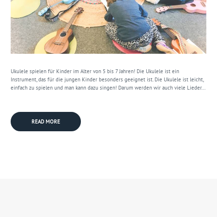
Ukulele spielen für Kinder im Alter von 5 bis 7 Jahren! Die Ukulele ist ein
Instrument, das für die jungen Kinder besonders geeignet ist. Die Ukulele ist leicht,
einfach zu spielen und man kann dazu singen! Darum werden wir auch viele Lieder...
READ MORE