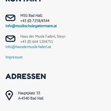
MSG Bad Hall:
+43 (0) 7258/4344
info@musikschulegattermann.at
Haus der Musik Faderl, Steyr:
+43 (0) 664 1204751
info@hausdermusik-faderl.at
Impressum
ADRESSEN
Hauptplatz 33
A-4540 Bad Hall