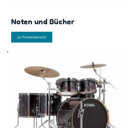
Noten und Bücher
zur Produktübersicht