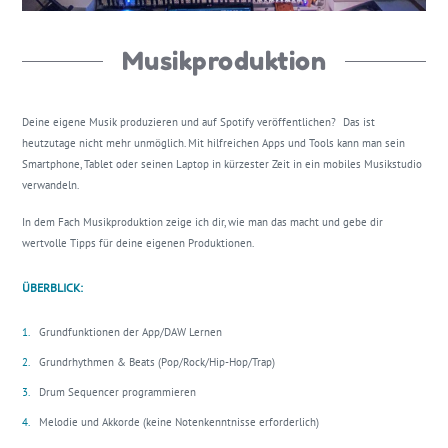
Musikproduktion
Deine eigene Musik produzieren und auf Spotify veröffentlichen? Das ist
heutzutage nicht mehr unmöglich. Mit hilfreichen Apps und Tools kann man sein
Smartphone, Tablet oder seinen Laptop in kürzester Zeit in ein mobiles Musikstudio
verwandeln.
In dem Fach Musikproduktion zeige ich dir, wie man das macht und gebe dir
wertvolle Tipps für deine eigenen Produktionen.
ÜBERBLICK:
Grundfunktionen der App/DAW Lernen
Grundrhythmen & Beats (Pop/Rock/Hip-Hop/Trap)
Drum Sequencer programmieren
Melodie und Akkorde (keine Notenkenntnisse erforderlich)