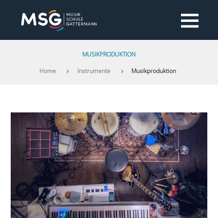
MUSIKPRODUKTION
Home
Instrumente
Musikproduktion