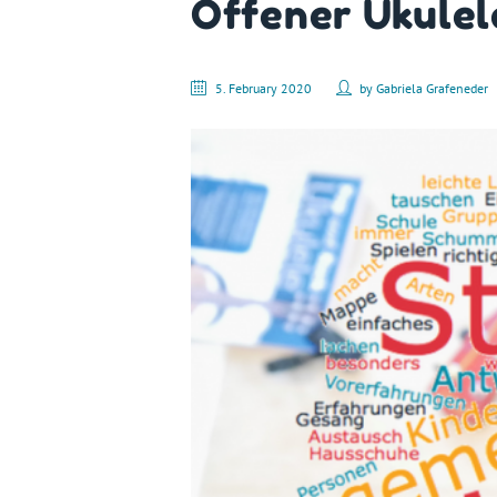
Offener Ukulel
5. February 2020
by
Gabriela Grafeneder