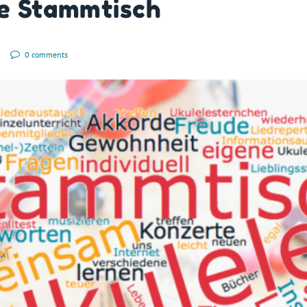
e Stammtisch
0 comments