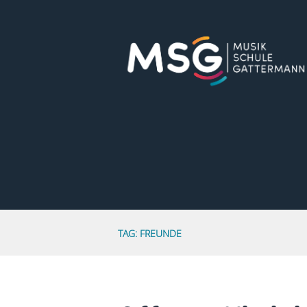
TAG: FREUNDE