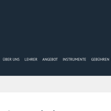
ÜBER UNS
LEHRER
ANGEBOT
INSTRUMENTE
GEBÜHREN