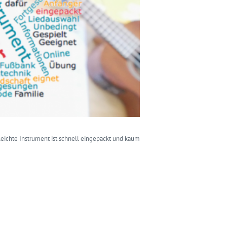
leichte Instrument ist schnell eingepackt und kaum