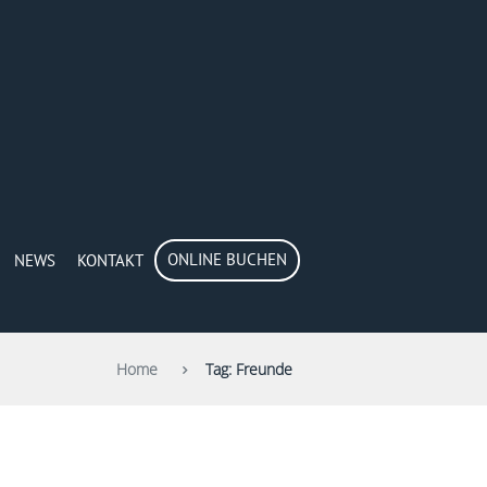
ONLINE BUCHEN
NEWS
KONTAKT
Home
Tag: Freunde