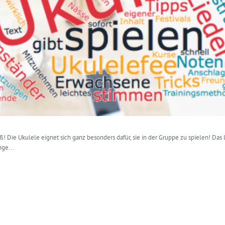
! Die Ukulele eignet sich ganz besonders dafür, sie in der Gruppe zu spielen! Das 
nge...