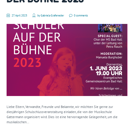
27. April 2023
by
Gabriela Grafeneder
0 comments
Liebe Eltern, Verwandte, Freunde und Bekannte, wir möchten Sie gerne zur
diesjährigen Schulschlussveranstaltung einladen, die von der Musikschule
Gattermann organisiert wird. Dies ist eine hervorragende Gelegenheit, um die
musikalischen...