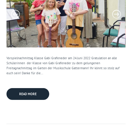
Vorspielnachmittag Klasse Gabi Grafeneder am 24.Juni 2022 Gratulation an alle
Schülerinnen der Klasse von Gabi Grafeneder zu dem gelungenen
Freitagnachmittag im Garten der Musikschule Gattermann! Ihr könnt so stolz auf
euch sein! Danke für die...
READ MORE