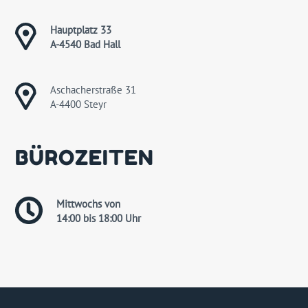
Hauptplatz 33
A-4540 Bad Hall
Aschacherstraße 31
A-4400 Steyr
BÜROZEITEN
Mittwochs von
14:00 bis 18:00 Uhr