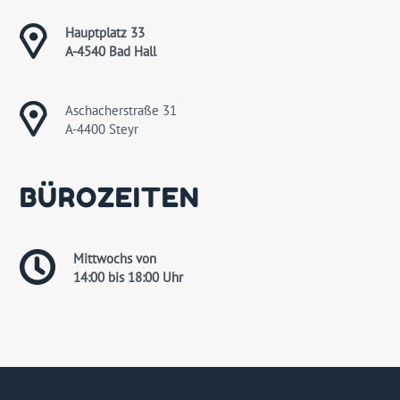
Hauptplatz 33
A-4540 Bad Hall
Aschacherstraße 31
A-4400 Steyr
BÜROZEITEN
Mittwochs von
14:00 bis 18:00 Uhr