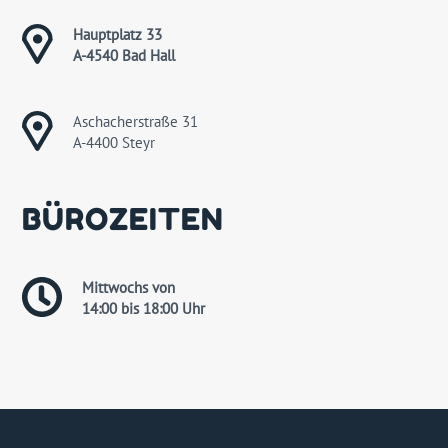
Hauptplatz 33
A-4540 Bad Hall
Aschacherstraße 31
A-4400 Steyr
BÜROZEITEN
Mittwochs von
14:00 bis 18:00 Uhr