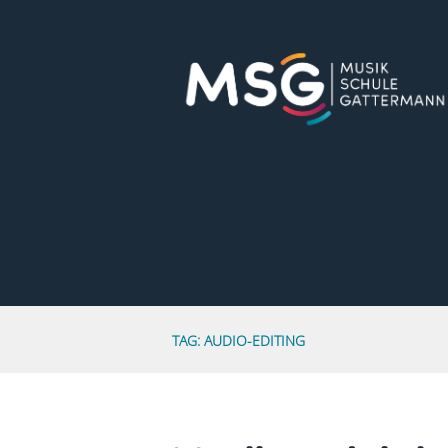
TAG: AUDIO-EDITING