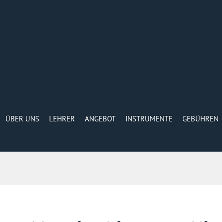
ÜBER UNS
LEHRER
ANGEBOT
INSTRUMENTE
GEBÜHREN