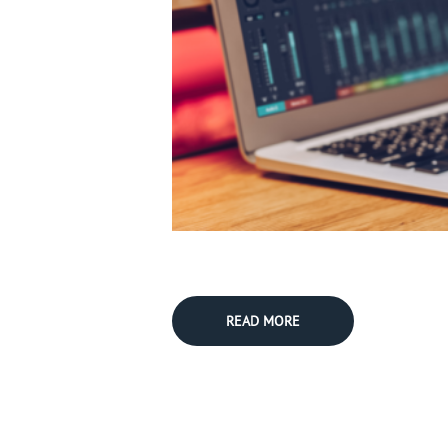
READ MORE