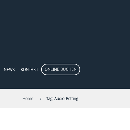
ONLINE BUCHEN
NEWS
KONTAKT
Home
Tag: Audio-Editing