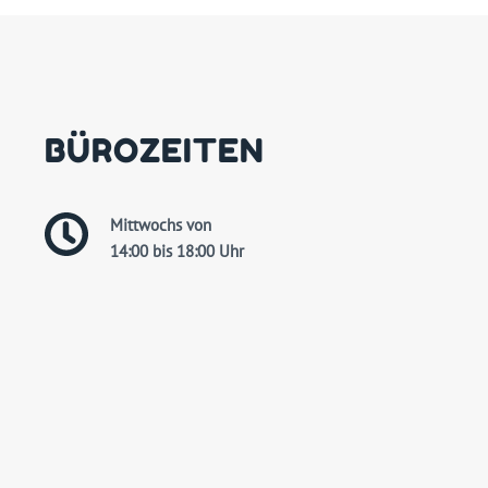
BÜROZEITEN
Mittwochs von
14:00 bis 18:00 Uhr