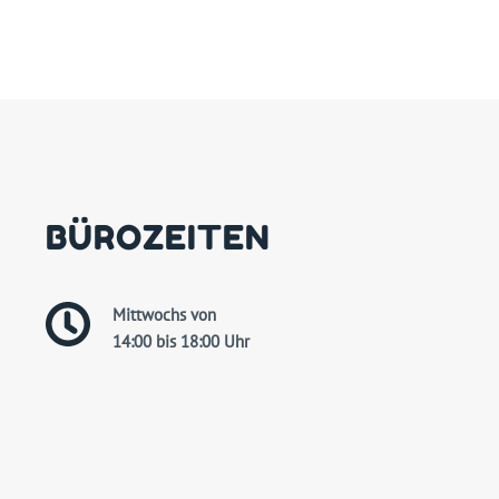
BÜROZEITEN
Mittwochs von
14:00 bis 18:00 Uhr