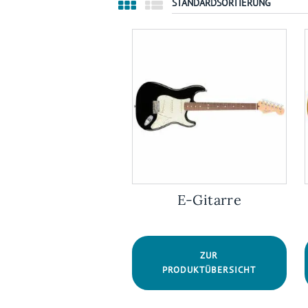
E-Gitarre
ZUR
PRODUKTÜBERSICHT