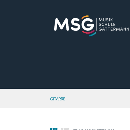
GITARRE