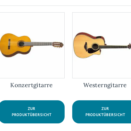
Konzertgitarre
Westerngitarre
ZUR
ZUR
PRODUKTÜBERSICHT
PRODUKTÜBERSICHT