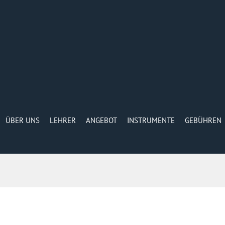
ÜBER UNS
LEHRER
ANGEBOT
INSTRUMENTE
GEBÜHREN