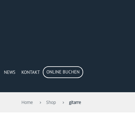
ONLINE BUCHEN
NEWS
KONTAKT
Home
Shop
gitarre