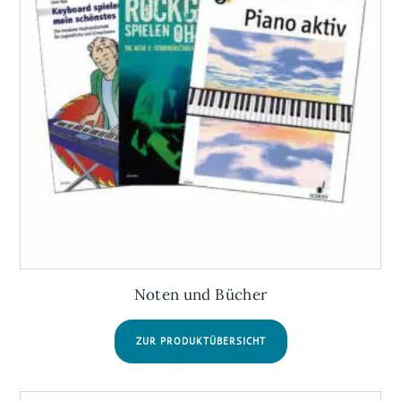
Noten und Bücher
ZUR PRODUKTÜBERSICHT