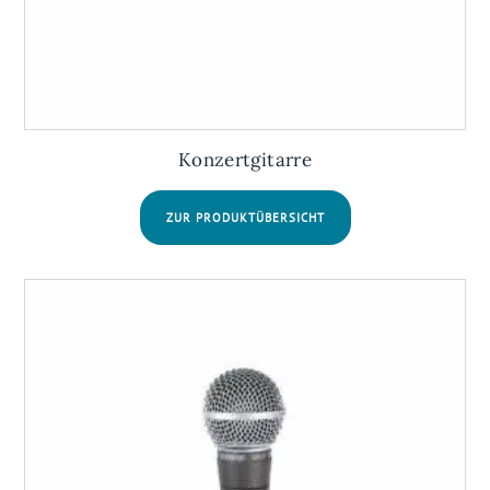
Konzertgitarre
ZUR PRODUKTÜBERSICHT