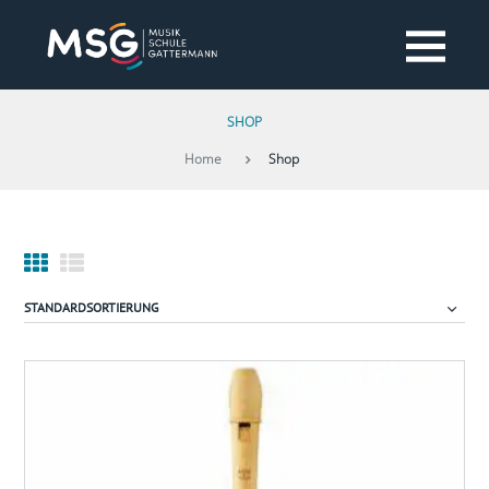
SHOP
Home
Shop