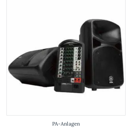
PA-Anlagen