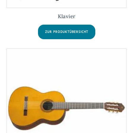
Klavier
ZUR PRODUKTÜBERSICHT