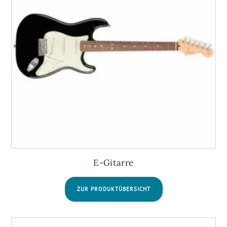
E-Gitarre
ZUR PRODUKTÜBERSICHT