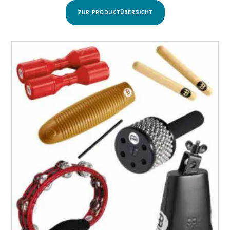
ZUR PRODUKTÜBERSICHT