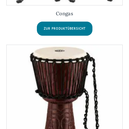
Congas
ZUR PRODUKTÜBERSICHT