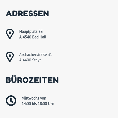
ADRESSEN
Hauptplatz 33
A-4540 Bad Hall
Aschacherstraße 31
A-4400 Steyr
BÜROZEITEN
Mittwochs von
14:00 bis 18:00 Uhr