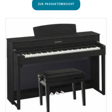
ZUR PRODUKTÜBERSICHT