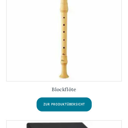
Blockflöte
ZUR PRODUKTÜBERSICHT