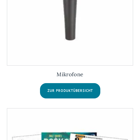
Mikrofone
ZUR PRODUKTÜBERSICHT