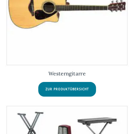
Westerngitarre
ZUR PRODUKTÜBERSICHT