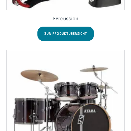
Percussion
ZUR PRODUKTÜBERSICHT