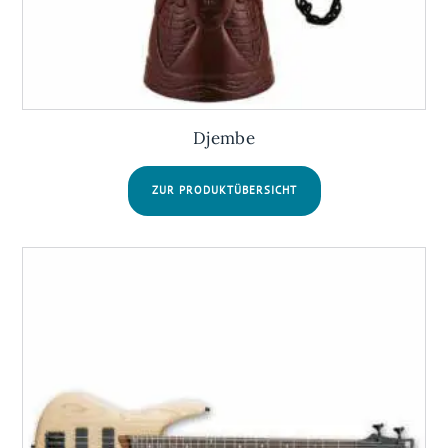
Djembe
ZUR PRODUKTÜBERSICHT