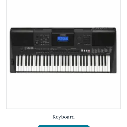
Keyboard