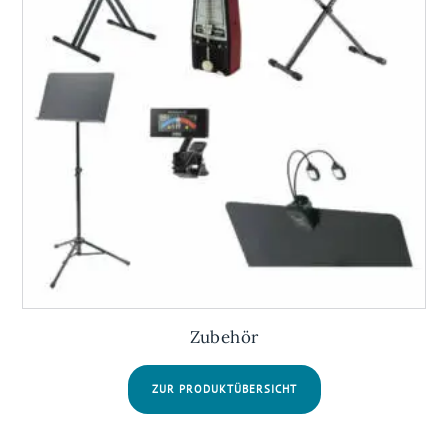
Zubehör
ZUR PRODUKTÜBERSICHT