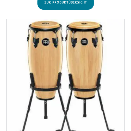
ZUR PRODUKTÜBERSICHT