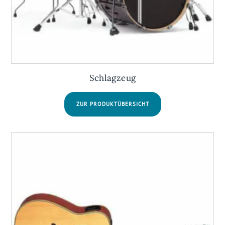
Schlagzeug
ZUR PRODUKTÜBERSICHT