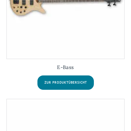
E-Bass
ZUR PRODUKTÜBERSICHT