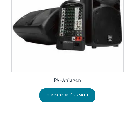
PA-Anlagen
ZUR PRODUKTÜBERSICHT