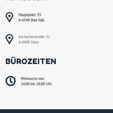
Hauptplatz 33
A-4540 Bad Hall
Aschacherstraße 31
A-4400 Steyr
BÜROZEITEN
Mittwochs von
14:00 bis 18:00 Uhr