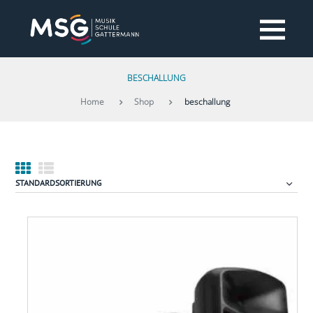
BESCHALLUNG
Home
Shop
beschallung