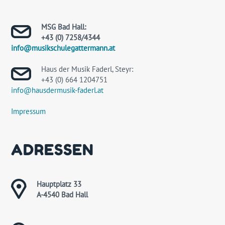
MSG Bad Hall:
+43 (0) 7258/4344
info@musikschulegattermann.at
Haus der Musik Faderl, Steyr:
+43 (0) 664 1204751
info@hausdermusik-faderl.at
Impressum
ADRESSEN
Hauptplatz 33
A-4540 Bad Hall