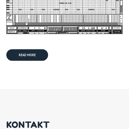
READ MORE
KONTAKT