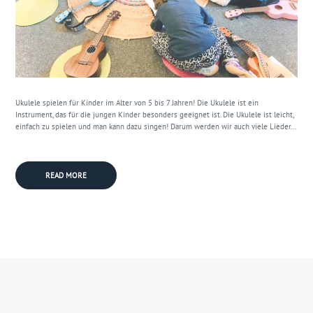
Ukulele spielen für Kinder im Alter von 5 bis 7 Jahren! Die Ukulele ist ein
Instrument, das für die jungen Kinder besonders geeignet ist. Die Ukulele ist leicht,
einfach zu spielen und man kann dazu singen! Darum werden wir auch viele Lieder...
READ MORE