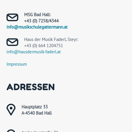
MSG Bad Hall:
+43 (0) 7258/4344
info@musikschulegattermann.at
Haus der Musik Faderl, Steyr:
+43 (0) 664 1204751
info@hausdermusik-faderl.at
Impressum
ADRESSEN
Hauptplatz 33
A-4540 Bad Hall