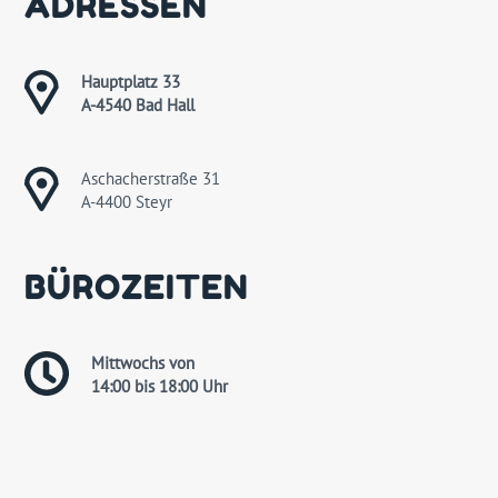
ADRESSEN
Hauptplatz 33
A-4540 Bad Hall
Aschacherstraße 31
A-4400 Steyr
BÜROZEITEN
Mittwochs von
14:00 bis 18:00 Uhr