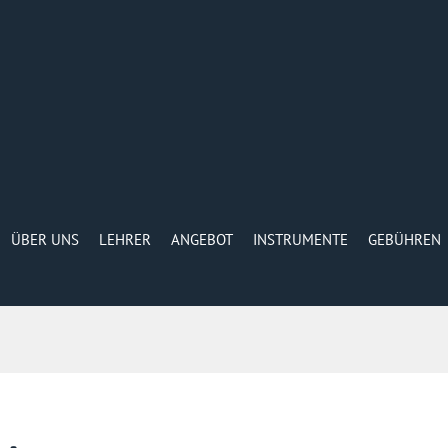
ÜBER UNS
LEHRER
ANGEBOT
INSTRUMENTE
GEBÜHREN