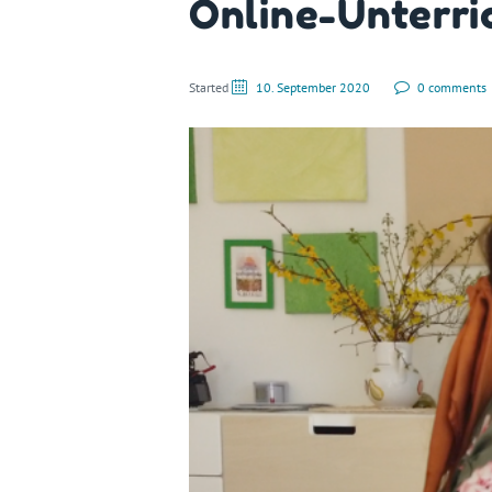
Online-Unterri
Started
10. September 2020
0 comments