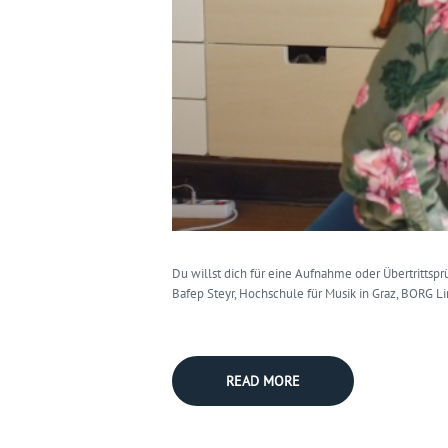
Du willst dich für eine Aufnahme oder Übertrittsp
Bafep Steyr, Hochschule für Musik in Graz, BORG L
READ MORE