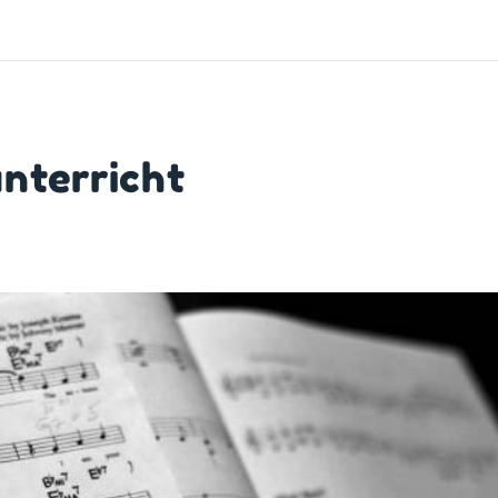
nterricht