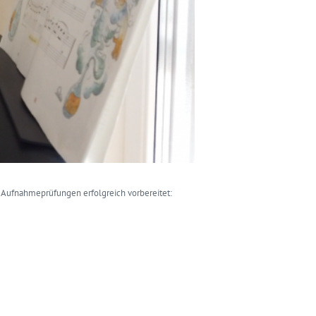
e Aufnahmeprüfungen erfolgreich vorbereitet: