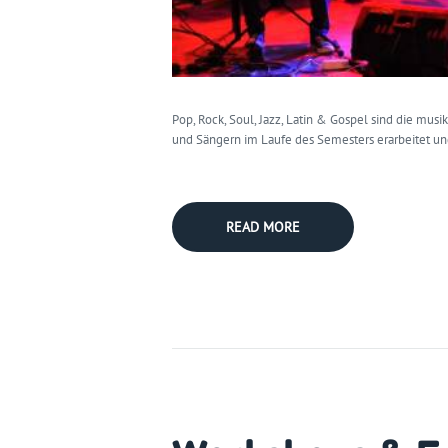
Pop, Rock, Soul, Jazz, Latin & Gospel sind die m
und Sängern im Laufe des Semesters erarbeitet u
READ MORE