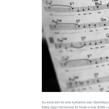
Du willst dich für eine Aufnahme oder Übertrittsp
Bafep Steyr, Hochschule für Musik in Graz, BORG L