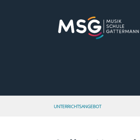
UNTERRICHTSANGEBOT