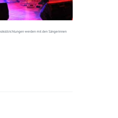
usikstilrichtungen werden mit den Sängerinnen