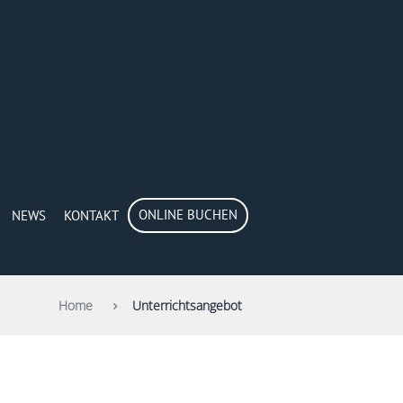
ONLINE BUCHEN
NEWS
KONTAKT
Home
Unterrichtsangebot